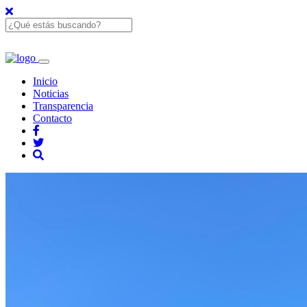
Inicio
Noticias
Transparencia
Contacto