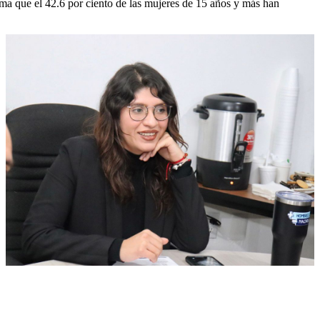
a que el 42.6 por ciento de las mujeres de 15 años y más han