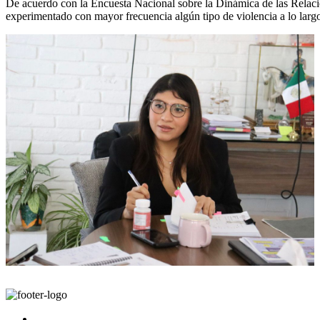
De acuerdo con la Encuesta Nacional sobre la Dinámica de las Relac
experimentado con mayor frecuencia algún tipo de violencia a lo largo