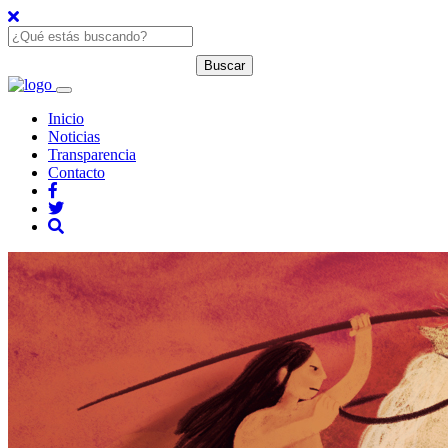
Inicio
Noticias
Transparencia
Contacto