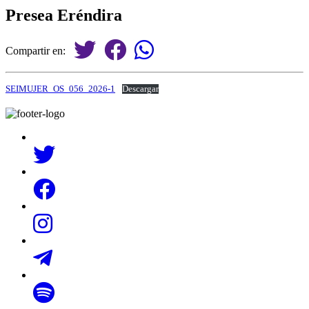
Presea Eréndira
Compartir en:
SEIMUJER_OS_056_2026-1
Descargar