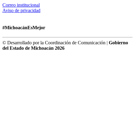
Correo institucional
Aviso de privacidad
#MichoacánEsMejor
© Desarrollado por la Coordinación de Comunicación |
Gobierno
del Estado de Michoacán 2026