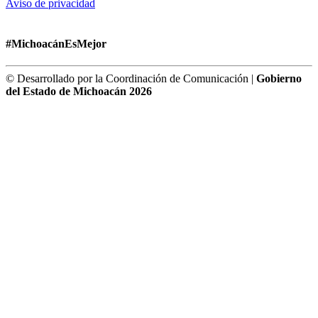
Aviso de privacidad
#MichoacánEsMejor
© Desarrollado por la Coordinación de Comunicación |
Gobierno
del Estado de Michoacán 2026