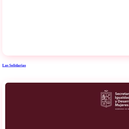
Las Solidarias