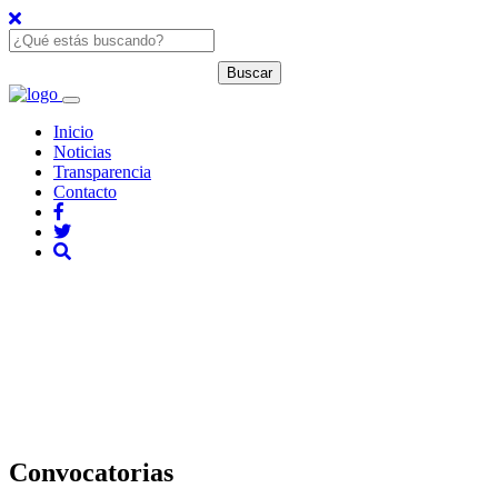
Inicio
Noticias
Transparencia
Contacto
Convocatorias